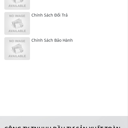
Chính Sách Đổi Trả
Chính Sách Bảo Hành