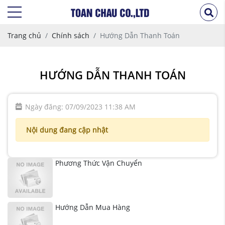
Trang chủ
Chính sách
Hướng Dẫn Thanh Toán
HƯỚNG DẪN THANH TOÁN
Ngày đăng: 07/09/2023 11:38 AM
Nội dung đang cập nhật
Phương Thức Vận Chuyển
Hướng Dẫn Mua Hàng