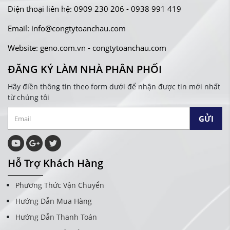
Điện thoại liên hệ: 0909 230 206 - 0938 991 419
Email: info@congtytoanchau.com
Website: geno.com.vn - congtytoanchau.com
ĐĂNG KÝ LÀM NHÀ PHÂN PHỐI
Hãy điền thông tin theo form dưới để nhận được tin mới nhất
từ chúng tôi
Hỗ Trợ Khách Hàng
Phương Thức Vận Chuyển
Hướng Dẫn Mua Hàng
Hướng Dẫn Thanh Toán